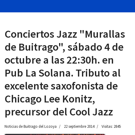
Conciertos Jazz "Murallas
 13:00
de Buitrago", sábado 4 de
octubre a las 22:30h. en
Pub La Solana. Tributo al
excelente saxofonista de
Chicago Lee Konitz,
precursor del Cool Jazz
Noticias de Buitrago del Lozoya
22 septiembre 2014
Visitas: 2845