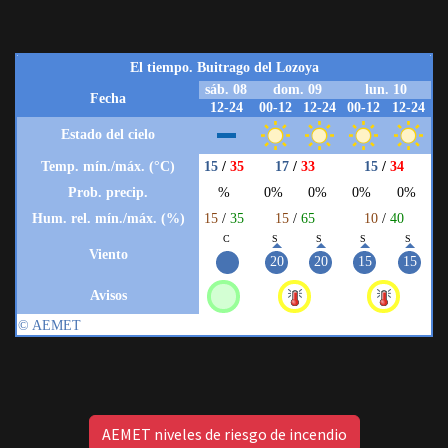
AEMET niveles de riesgo de incendio