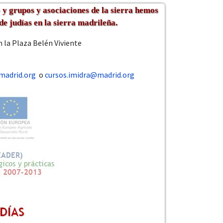
y grupos y asociaciones de la sierra hemos
e judías en la sierra madrileña.
en la Plaza Belén Viviente
madrid.org
o
cursos.imidra@madrid.org