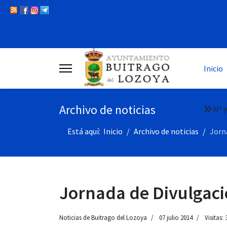
Inicio
Archivo de noticias
Hª y
Está aquí:
Inicio
Archivo de noticias
Jorn
Jornada de Divulgaci
Noticias de Buitrago del Lozoya
07 julio 2014
Visitas: