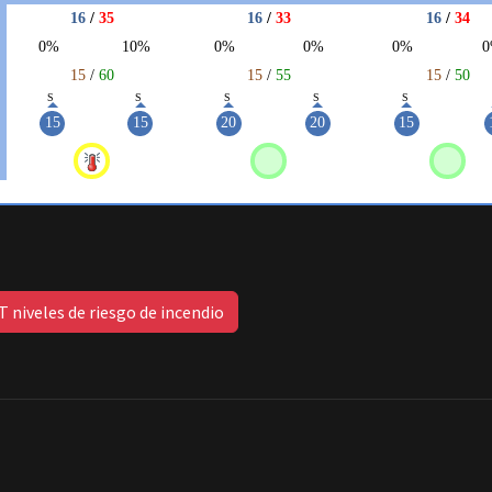
 niveles de riesgo de incendio