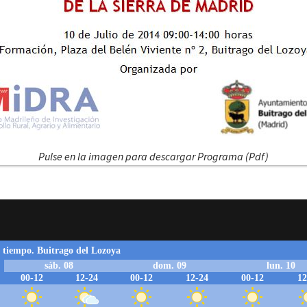
Pulse en la imagen para descargar Programa (Pdf)