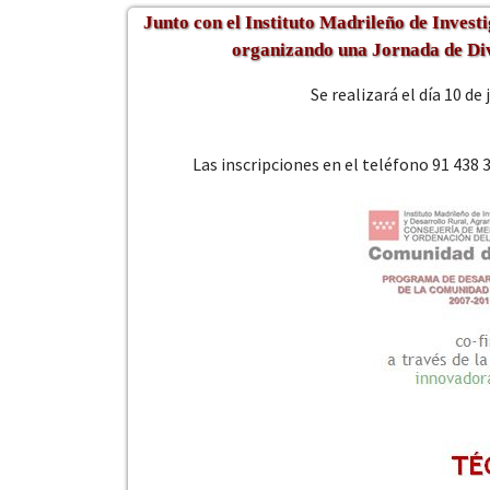
Junto con el Instituto Madrileño de Inves
organizando una Jornada de Divu
Se realizará el día 10 de
 13:00
Las inscripciones en el teléfono 91 438