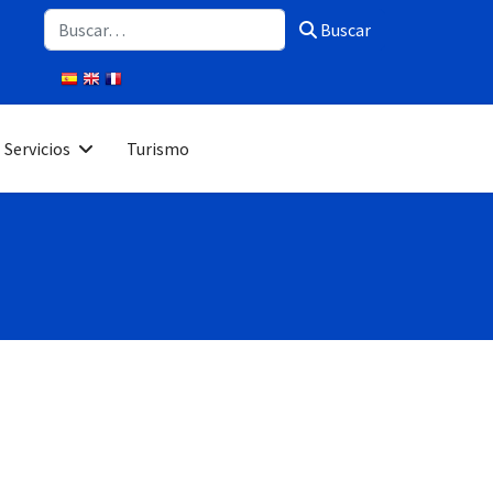
Buscar
Buscar
Servicios
Turismo