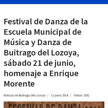
Festival de Danza de la
 13:00
Escuela Municipal de
Música y Danza de
Buitrago del Lozoya,
sábado 21 de junio,
homenaje a Enrique
Morente
Noticias de Buitrago del Lozoya
11 junio 2014
Visitas: 3182