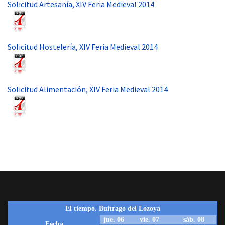
Solicitud Artesanía, XIV Feria Medieval 2014
Solicitud Hostelería, XIV Feria Medieval 2014
Solicitud Alimentación, XIV Feria Medieval 2014