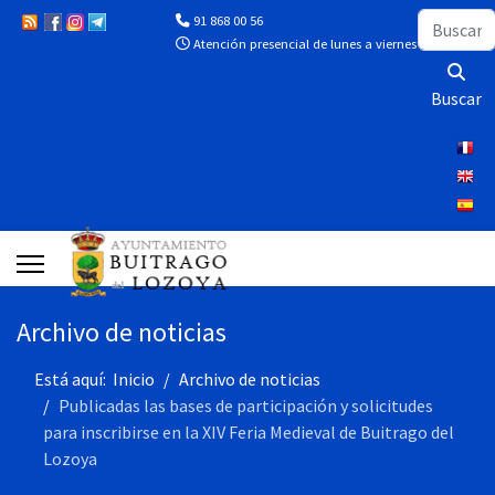
Buscar
91 868 00 56
Atención presencial de lunes a viernes de 10:00 a 13
Buscar
Archivo de noticias
Está aquí:
Inicio
Archivo de noticias
Publicadas las bases de participación y solicitudes
para inscribirse en la XIV Feria Medieval de Buitrago del
Lozoya