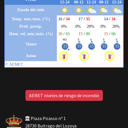
AEMET niveles de riesgo de incendio
Plaza Picasso nº 1
28730 Buitrago del Lozoya