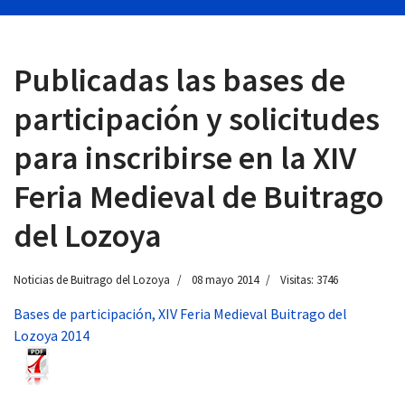
Publicadas las bases de
 13:00
participación y solicitudes
para inscribirse en la XIV
Feria Medieval de Buitrago
del Lozoya
Noticias de Buitrago del Lozoya
08 mayo 2014
Visitas: 3746
Bases de participación, XIV Feria Medieval Buitrago del
Lozoya 2014