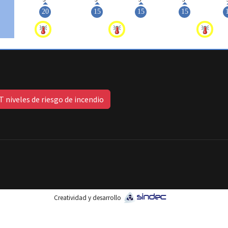
 niveles de riesgo de incendio
Creatividad y desarrollo