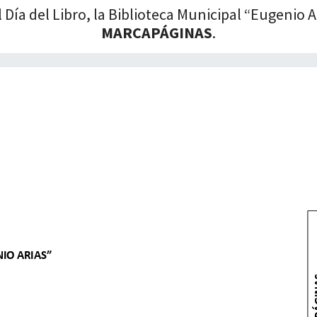
 Día del Libro, la Biblioteca Municipal “Eugenio 
MARCAPÁGINAS
.