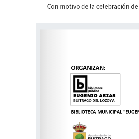
Con motivo de la celebración del
 13:00