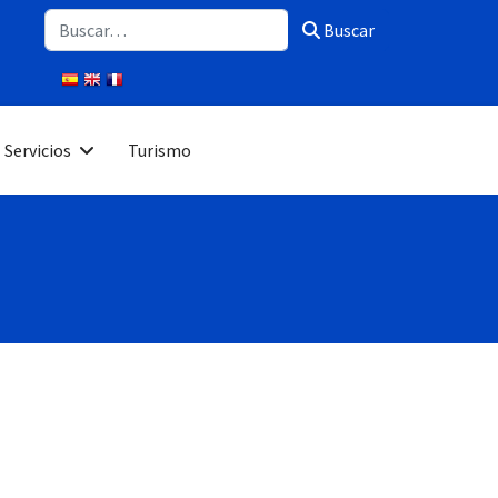
Buscar
Buscar
Servicios
Turismo