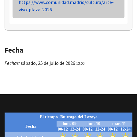
https://www.comunidad.madrid/cultura/arte-
vivo-plaza-2026
Fecha
Fechas:
sábado, 25 de julio de 2026
12:00