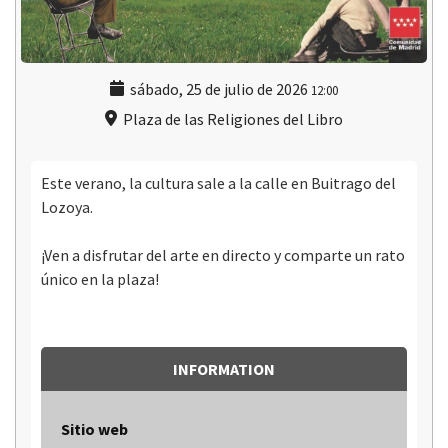
sábado, 25 de julio de 2026
12:00
Plaza de las Religiones del Libro
Este verano, la cultura sale a la calle en Buitrago del
Lozoya.
¡Ven a disfrutar del arte en directo y comparte un rato
único en la plaza!
INFORMATION
Sitio web