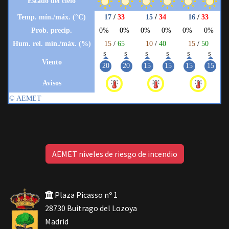
AEMET niveles de riesgo de incendio
Plaza Picasso nº 1
28730 Buitrago del Lozoya
Madrid