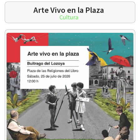
Arte Vivo en la Plaza
Cultura
 13:00