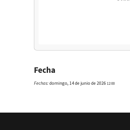
Fecha
Fechas:
domingo, 14 de junio de 2026
12:00