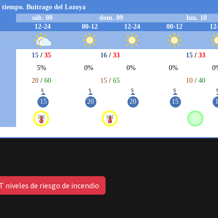
 niveles de riesgo de incendio