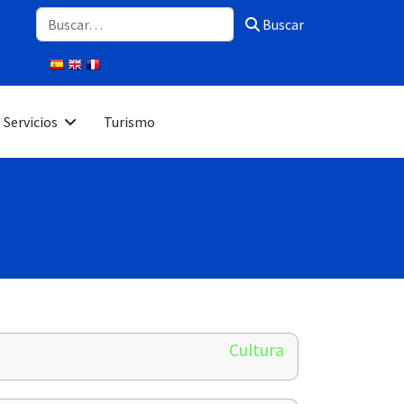
Buscar
Buscar
Servicios
Turismo
Cultura