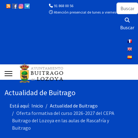
Buscar
91 868 00 56
Atención presencial de lunes a viernes de 10:00 a 13
Buscar
Actualidad de Buitrago
Está aquí:
Inicio
Actualidad de Buitrago
Oferta formativa del curso 2026-2027 del CEPA
Buitrago del Lozoya en las aulas de Rascafría y
Buitrago