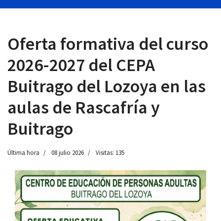
Oferta formativa del curso
 13:00
2026-2027 del CEPA
Buitrago del Lozoya en las
aulas de Rascafría y
Buitrago
Última hora
08 julio 2026
Visitas: 135