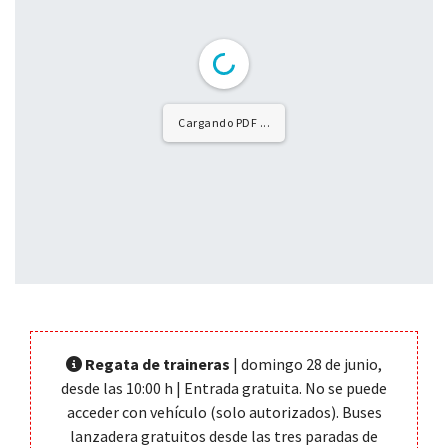
Cargando PDF ...
Regata de traineras
| domingo 28 de junio,
desde las 10:00 h | Entrada gratuita. No se puede
acceder con vehículo (solo autorizados). Buses
lanzadera gratuitos desde las tres paradas de