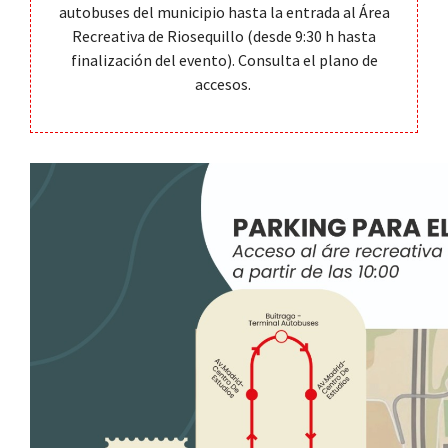
autobuses del municipio hasta la entrada al Área
Recreativa de Riosequillo (desde 9:30 h hasta
finalización del evento). Consulta el plano de
accesos.