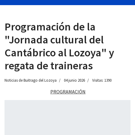
Programación de la
 13:00
"Jornada cultural del
Cantábrico al Lozoya" y
regata de traineras
Noticias de Buitrago del Lozoya
04 junio 2026
Visitas: 1390
PROGRAMACIÓN