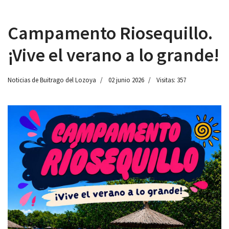
Campamento Riosequillo.
¡Vive el verano a lo grande!
 13:00
Noticias de Buitrago del Lozoya
02 junio 2026
Visitas: 357