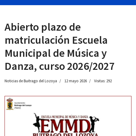
Abierto plazo de
 13:00
matriculación Escuela
Municipal de Música y
Danza, curso 2026/2027
Noticias de Buitrago del Lozoya
12 mayo 2026
Visitas: 292