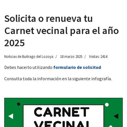
Solicita o renueva tu
Carnet vecinal para el año
 13:00
2025
Noticias de Buitrago del Lozoya
18 marzo 2025
Visitas: 2414
Debes hacerlo utilizando
formulario de solicitud
Consulta toda la información en la siguiente infografía.